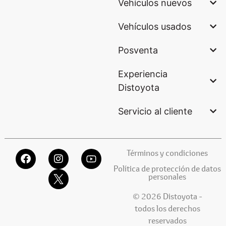
Vehículos nuevos
Vehículos usados
Posventa
Experiencia
Distoyota
Servicio al cliente
Términos y condiciones
Política de protección de datos
personales
© 2026 Distoyota -
todos los derechos
reservados