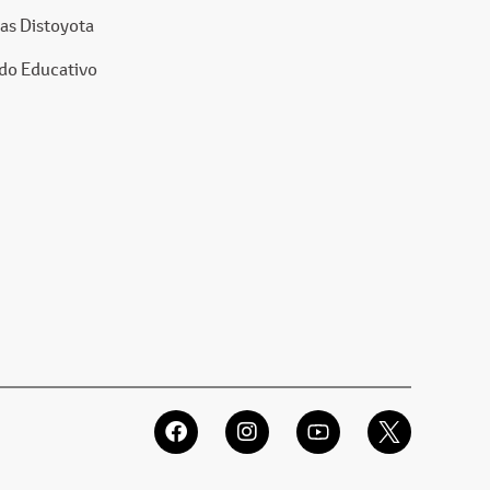
as Distoyota
do Educativo