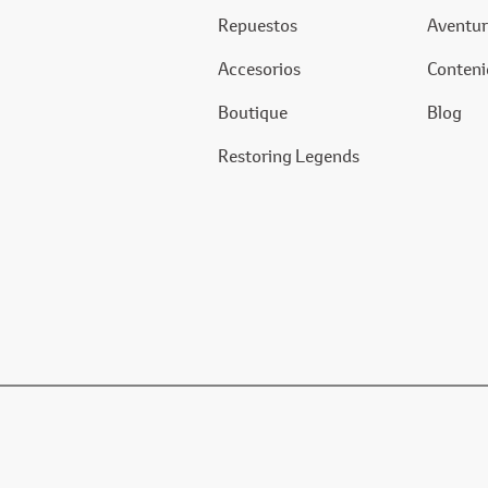
Repuestos
Aventur
Accesorios
Conteni
Boutique
Blog
Restoring Legends