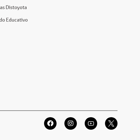
as Distoyota
do Educativo