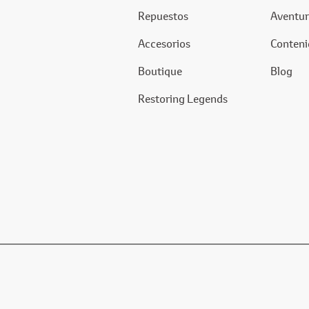
Repuestos
Aventur
Accesorios
Conteni
Boutique
Blog
Restoring Legends