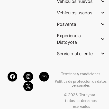
Vehículos nuevos
Vehículos usados
Posventa
Experiencia
Distoyota
Servicio al cliente
Términos y condiciones
Política de protección de datos
personales
© 2026 Distoyota -
todos los derechos
reservados