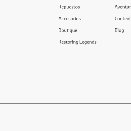
Repuestos
Aventur
Accesorios
Conteni
Boutique
Blog
Restoring Legends