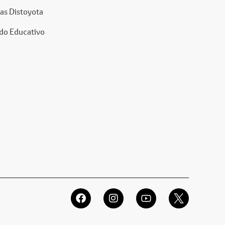
as Distoyota
do Educativo