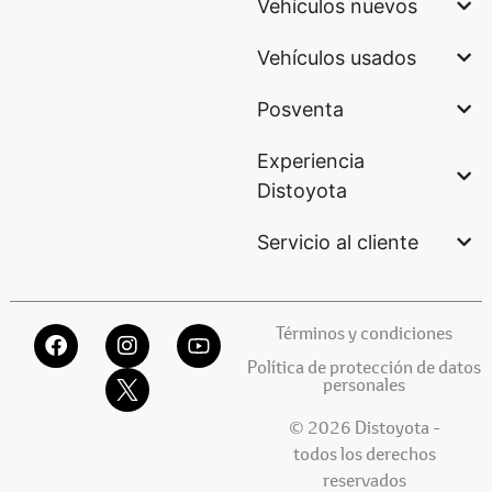
Vehículos nuevos
Vehículos usados
Posventa
Experiencia
Distoyota
Servicio al cliente
Términos y condiciones
Política de protección de datos
personales
© 2026 Distoyota -
todos los derechos
reservados