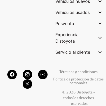
Vehículos nuevos
Vehículos usados
Posventa
Experiencia
Distoyota
Servicio al cliente
Términos y condiciones
Política de protección de datos
personales
© 2026 Distoyota -
todos los derechos
reservados