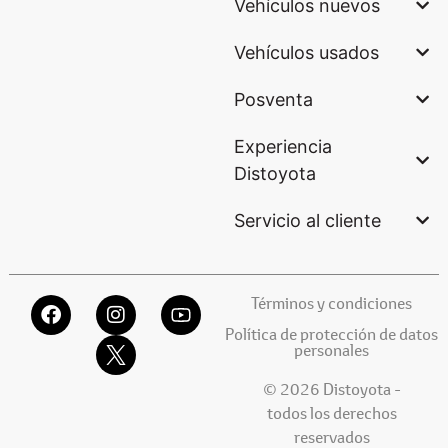
Vehículos nuevos
Vehículos usados
Posventa
Experiencia
Distoyota
Servicio al cliente
Términos y condiciones
Política de protección de datos
personales
© 2026 Distoyota -
todos los derechos
reservados