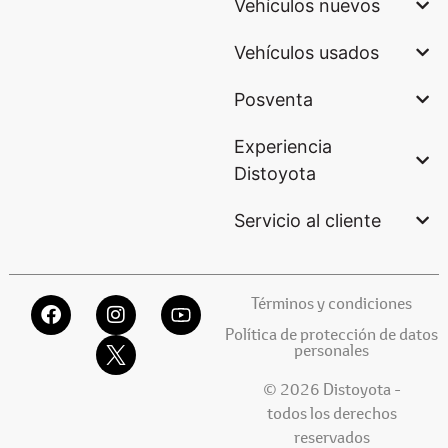
Vehículos nuevos
Vehículos usados
Posventa
Experiencia
Distoyota
Servicio al cliente
Términos y condiciones
Política de protección de datos
personales
© 2026 Distoyota -
todos los derechos
reservados