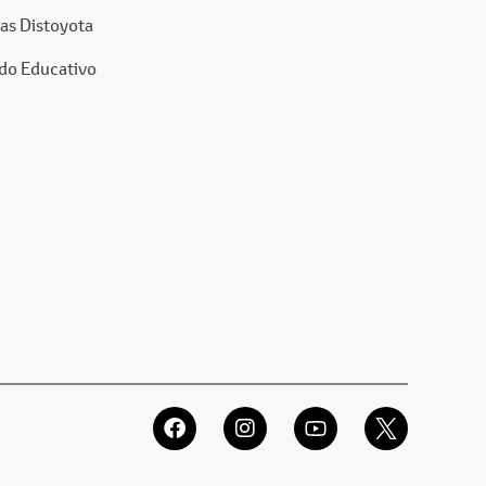
as Distoyota
do Educativo