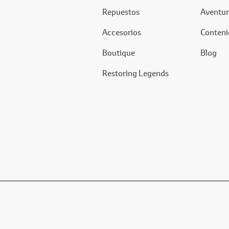
Repuestos
Aventur
Accesorios
Conteni
Boutique
Blog
Restoring Legends