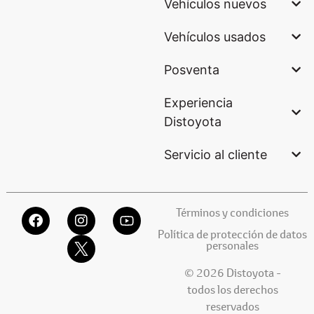
Vehículos nuevos
Vehículos usados
Posventa
Experiencia
Distoyota
Servicio al cliente
Términos y condiciones
Política de protección de datos
personales
© 2026 Distoyota -
todos los derechos
reservados