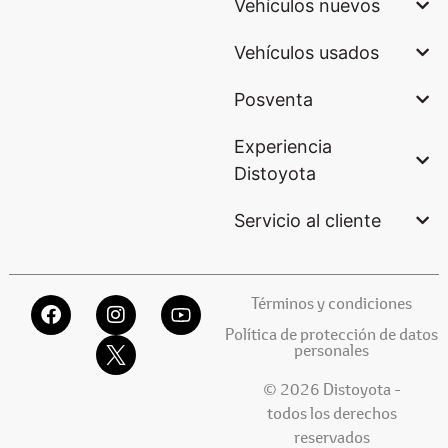
Vehículos nuevos
Vehículos usados
Posventa
Experiencia
Distoyota
Servicio al cliente
Términos y condiciones
Política de protección de datos
personales
© 2026 Distoyota -
todos los derechos
reservados