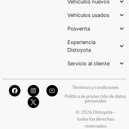
Vehículos nuevos
Vehículos usados
Posventa
Experiencia
Distoyota
Servicio al cliente
Términos y condiciones
Política de protección de datos
personales
© 2026 Distoyota -
todos los derechos
reservados