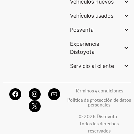
Vehículos nuevos
Vehículos usados
Posventa
Experiencia
Distoyota
Servicio al cliente
Términos y condiciones
Política de protección de datos
personales
© 2026 Distoyota -
todos los derechos
reservados