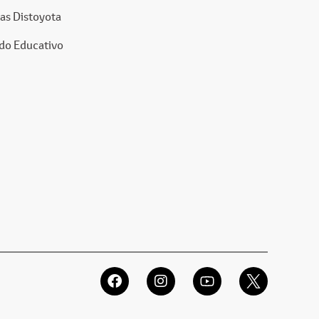
as Distoyota
do Educativo