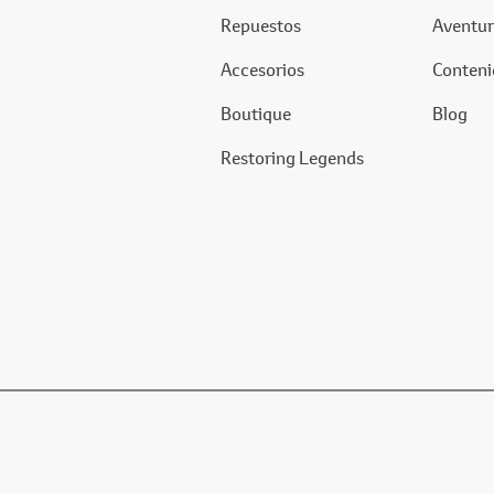
Repuestos
Aventur
Accesorios
Conteni
Boutique
Blog
Restoring Legends