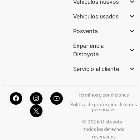
Vehículos nuevos
Vehículos usados
Posventa
Experiencia
Distoyota
Servicio al cliente
Términos y condiciones
Política de protección de datos
personales
© 2026 Distoyota -
todos los derechos
reservados