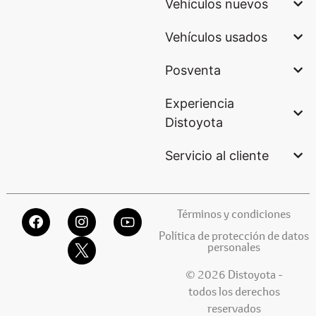
Vehículos nuevos
Vehículos usados
Posventa
Experiencia
Distoyota
Servicio al cliente
Términos y condiciones
Política de protección de datos
personales
© 2026 Distoyota -
todos los derechos
reservados