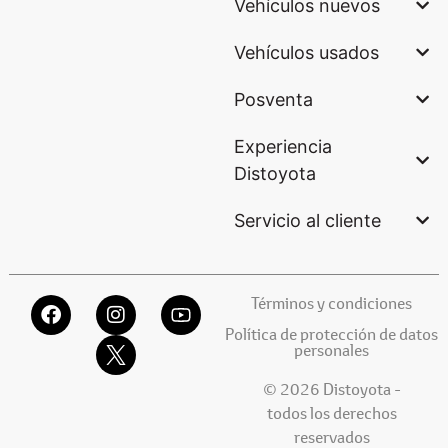
Vehículos nuevos
Vehículos usados
Posventa
Experiencia
Distoyota
Servicio al cliente
Términos y condiciones
Política de protección de datos
personales
© 2026 Distoyota -
todos los derechos
reservados