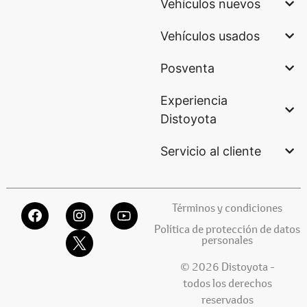
Vehículos nuevos
Vehículos usados
Posventa
Experiencia
Distoyota
Servicio al cliente
Términos y condiciones
Política de protección de datos
personales
© 2026 Distoyota -
todos los derechos
reservados