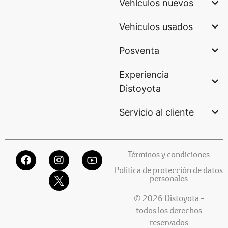
Vehículos nuevos
Vehículos usados
Posventa
Experiencia
Distoyota
Servicio al cliente
Términos y condiciones
Política de protección de datos
personales
© 2026 Distoyota -
todos los derechos
reservados