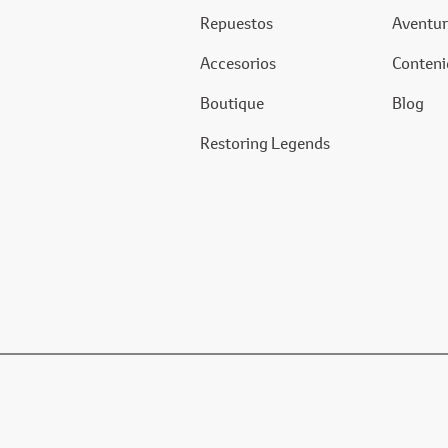
Repuestos
Aventur
Accesorios
Conteni
Boutique
Blog
Restoring Legends