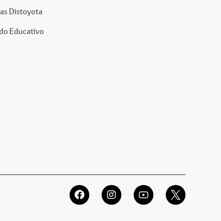
as Distoyota
do Educativo