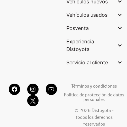
Vehículos nuevos
Vehículos usados
Posventa
Experiencia
Distoyota
Servicio al cliente
Términos y condiciones
Política de protección de datos
personales
© 2026 Distoyota -
todos los derechos
reservados