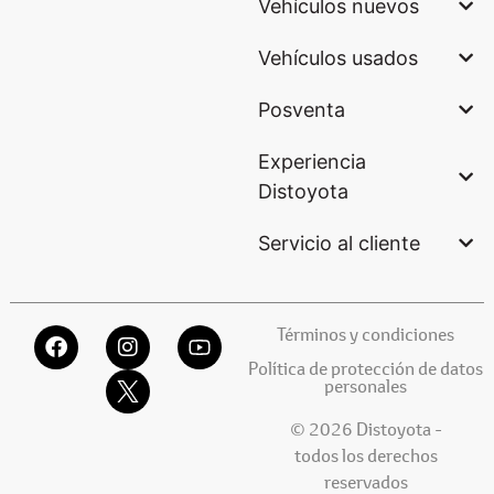
Vehículos nuevos
Vehículos usados
Posventa
Experiencia
Distoyota
Servicio al cliente
Términos y condiciones
Política de protección de datos
personales
© 2026 Distoyota -
todos los derechos
reservados