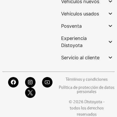
Vehículos nuevos
Vehículos usados
Posventa
Experiencia
Distoyota
Servicio al cliente
Términos y condiciones
Política de protección de datos
personales
© 2026 Distoyota -
todos los derechos
reservados