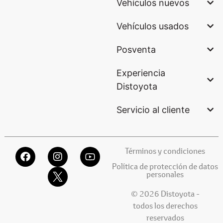
Vehículos nuevos
Vehículos usados
Posventa
Experiencia
Distoyota
Servicio al cliente
Términos y condiciones
Política de protección de datos
personales
© 2026 Distoyota -
todos los derechos
reservados