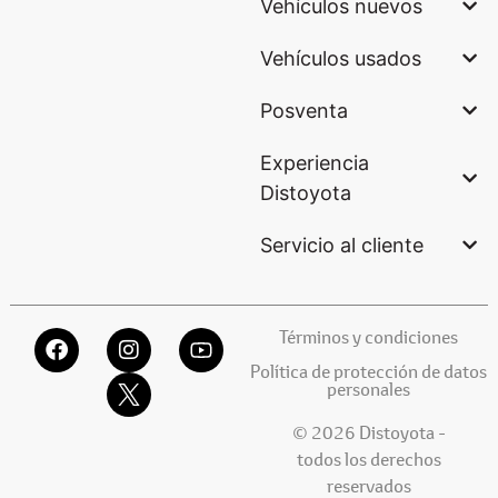
Vehículos nuevos
Vehículos usados
Posventa
Experiencia
Distoyota
Servicio al cliente
Términos y condiciones
Política de protección de datos
personales
© 2026 Distoyota -
todos los derechos
reservados