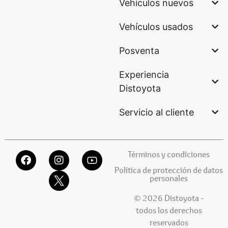
Vehículos nuevos
Vehículos usados
Posventa
Experiencia
Distoyota
Servicio al cliente
Términos y condiciones
Política de protección de datos
personales
© 2026 Distoyota -
todos los derechos
reservados