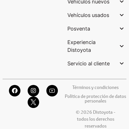
Vehículos nuevos
Vehículos usados
Posventa
Experiencia
Distoyota
Servicio al cliente
Términos y condiciones
Política de protección de datos
personales
© 2026 Distoyota -
todos los derechos
reservados