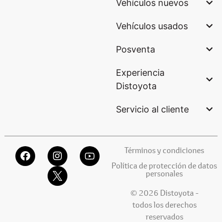
Vehículos nuevos
Vehículos usados
Posventa
Experiencia
Distoyota
Servicio al cliente
Términos y condiciones
Política de protección de datos
personales
© 2026 Distoyota -
todos los derechos
reservados