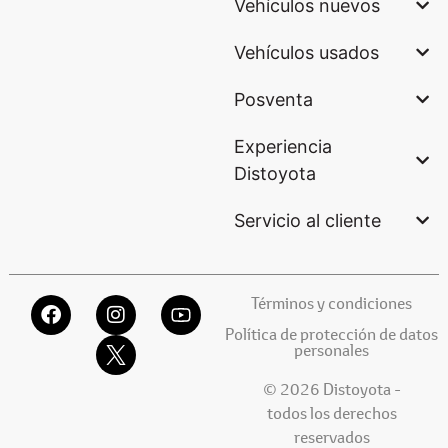
Vehículos nuevos
Vehículos usados
Posventa
Experiencia
Distoyota
Servicio al cliente
Términos y condiciones
Política de protección de datos
personales
© 2026 Distoyota -
todos los derechos
reservados