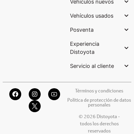
Vehículos nuevos
Vehículos usados
Posventa
Experiencia
Distoyota
Servicio al cliente
Términos y condiciones
Política de protección de datos
personales
© 2026 Distoyota -
todos los derechos
reservados