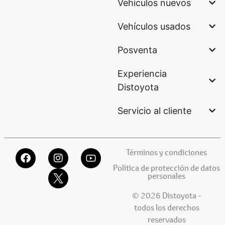
Vehículos nuevos
Vehículos usados
Posventa
Experiencia
Distoyota
Servicio al cliente
Términos y condiciones
Política de protección de datos
personales
© 2026 Distoyota -
todos los derechos
reservados