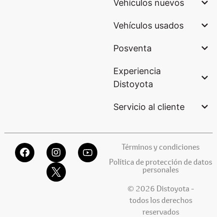
Vehículos nuevos
Vehículos usados
Posventa
Experiencia
Distoyota
Servicio al cliente
Términos y condiciones
Política de protección de datos
personales
© 2026 Distoyota -
todos los derechos
reservados