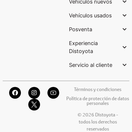
Vehículos nuevos
Vehículos usados
Posventa
Experiencia
Distoyota
Servicio al cliente
Términos y condiciones
Política de protección de datos
personales
© 2026 Distoyota -
todos los derechos
reservados