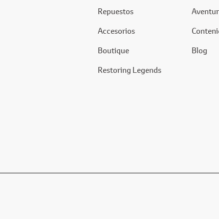
Repuestos
Aventur
Accesorios
Conteni
Boutique
Blog
Restoring Legends