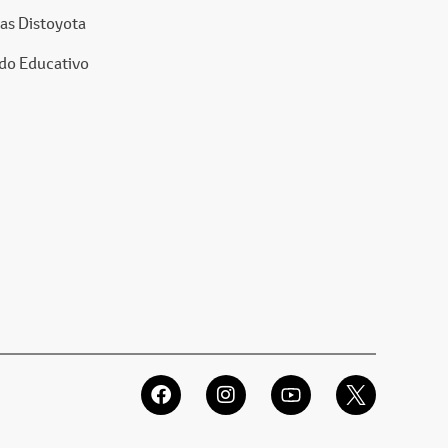
as Distoyota
do Educativo