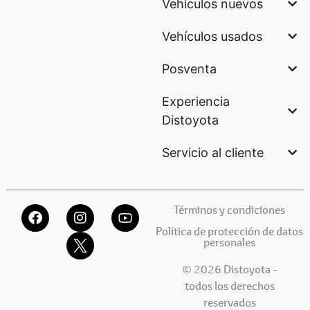
Vehículos nuevos
Vehículos usados
Posventa
Experiencia
Distoyota
Servicio al cliente
Términos y condiciones
Política de protección de datos
personales
© 2026 Distoyota -
todos los derechos
reservados