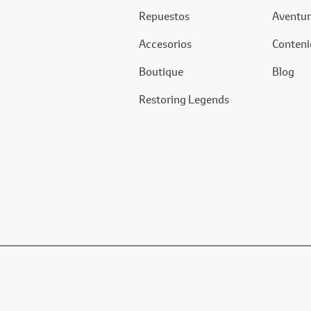
Repuestos
Aventur
Accesorios
Conteni
Boutique
Blog
Restoring Legends