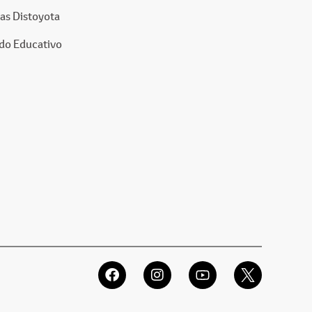
as Distoyota
do Educativo