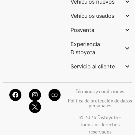
Vehículos nuevos
Vehículos usados
Posventa
Experiencia
Distoyota
Servicio al cliente
Términos y condiciones
Política de protección de datos
personales
© 2026 Distoyota -
todos los derechos
reservados