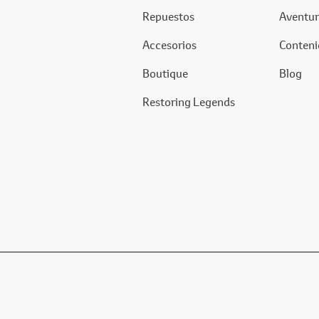
Repuestos
Aventur
Accesorios
Conteni
Boutique
Blog
Restoring Legends