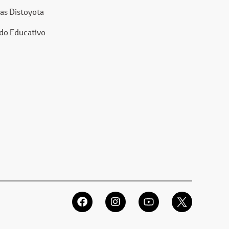
as Distoyota
do Educativo