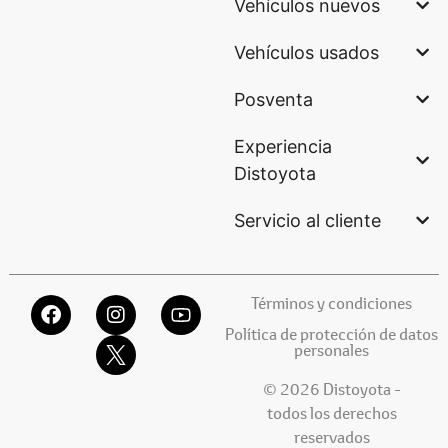
Vehículos nuevos
Vehículos usados
Posventa
Experiencia
Distoyota
Servicio al cliente
Términos y condiciones
Política de protección de datos
personales
© 2026 Distoyota -
todos los derechos
reservados