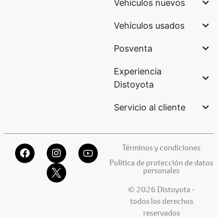
Vehículos nuevos
Vehículos usados
Posventa
Experiencia
Distoyota
Servicio al cliente
Términos y condiciones
Política de protección de datos
personales
© 2026 Distoyota -
todos los derechos
reservados