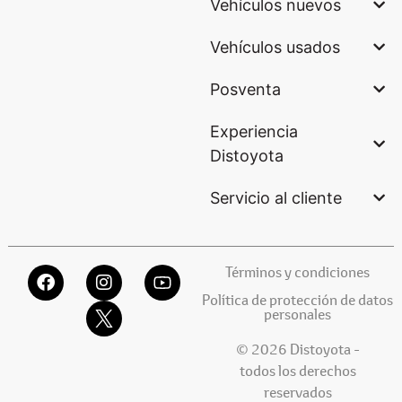
Vehículos nuevos
Vehículos usados
Posventa
Experiencia
Distoyota
Servicio al cliente
Términos y condiciones
Política de protección de datos
personales
© 2026 Distoyota -
todos los derechos
reservados