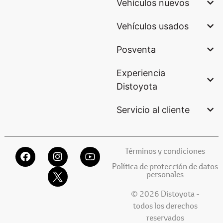
Vehículos nuevos
Vehículos usados
Posventa
Experiencia
Distoyota
Servicio al cliente
Términos y condiciones
Política de protección de datos
personales
© 2026 Distoyota -
todos los derechos
reservados