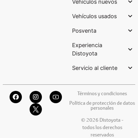
Vehículos nuevos
Vehículos usados
Posventa
Experiencia
Distoyota
Servicio al cliente
Términos y condiciones
Política de protección de datos
personales
© 2026 Distoyota -
todos los derechos
reservados