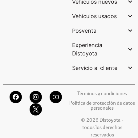
Vehículos nuevos
Vehículos usados
Posventa
Experiencia
Distoyota
Servicio al cliente
Términos y condiciones
Política de protección de datos
personales
© 2026 Distoyota -
todos los derechos
reservados