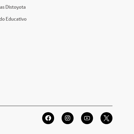
as Distoyota
do Educativo