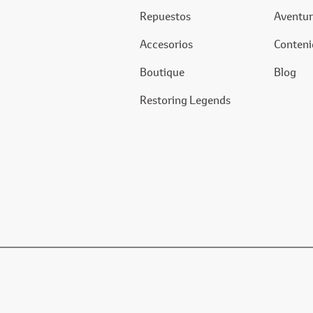
Repuestos
Aventur
Accesorios
Conteni
Boutique
Blog
Restoring Legends