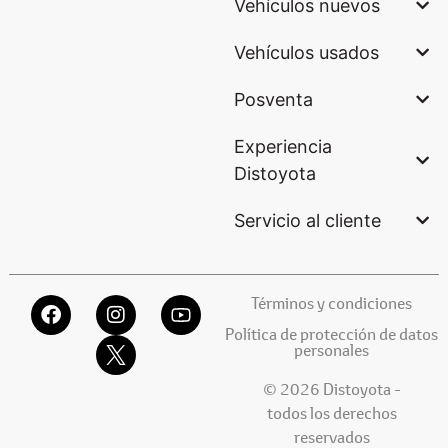
Vehículos nuevos
Vehículos usados
Posventa
Experiencia
Distoyota
Servicio al cliente
Términos y condiciones
Política de protección de datos
personales
© 2026 Distoyota -
todos los derechos
reservados