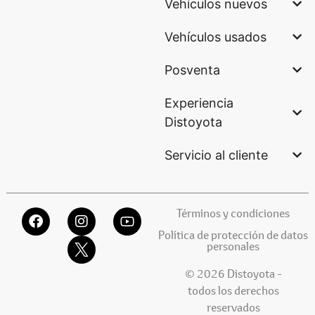
Vehículos nuevos
Vehículos usados
Posventa
Experiencia
Distoyota
Servicio al cliente
Términos y condiciones
Política de protección de datos
personales
© 2026 Distoyota -
todos los derechos
reservados