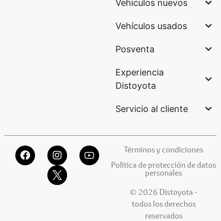
Vehículos nuevos
Vehículos usados
Posventa
Experiencia
Distoyota
Servicio al cliente
Términos y condiciones
Política de protección de datos
personales
© 2026 Distoyota -
todos los derechos
reservados