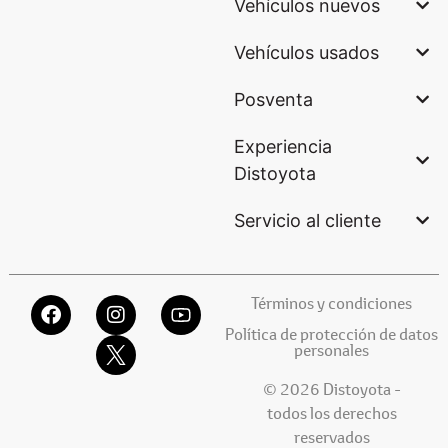
Vehículos nuevos
Vehículos usados
Posventa
Experiencia
Distoyota
Servicio al cliente
Términos y condiciones
Política de protección de datos
personales
© 2026 Distoyota -
todos los derechos
reservados